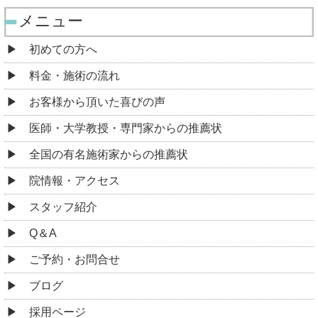
メニュー
初めての方へ
料金・施術の流れ
お客様から頂いた喜びの声
医師・大学教授・専門家からの推薦状
全国の有名施術家からの推薦状
院情報・アクセス
スタッフ紹介
Q＆A
ご予約・お問合せ
ブログ
採用ページ