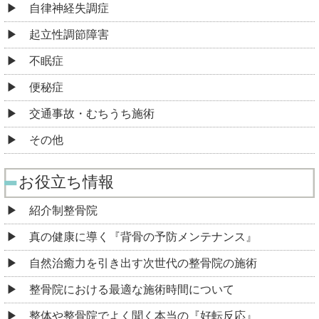
自律神経失調症
起立性調節障害
不眠症
便秘症
交通事故・むちうち施術
その他
お役立ち情報
紹介制整骨院
真の健康に導く『背骨の予防メンテナンス』
自然治癒力を引き出す次世代の整骨院の施術
整骨院における最適な施術時間について
整体や整骨院でよく聞く本当の『好転反応』