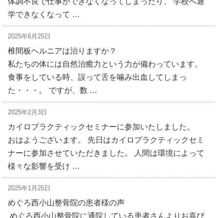
体調不良で仕事ができなくなってしまったり、 学校へ通
学できなくなって …
2025年6月25日
椎間板ヘルニアは治りますか？
私たちの体には自然治癒力という力が備わっています。
食事をしている時、誤って舌を噛み出血してしまっ
た・・・。 ですが、数 …
2025年2月3日
カイロプラクティックセミナーに参加いたしました。
おはようございます。 先日はカイロプラクティックセミ
ナーに参加させていただきました。 人間は環境によって
様々な影響を受け …
2025年1月25日
めぐろ西小山整骨院の患者様の声
めぐろ西小山整骨院に通院している患者さんよりお喜び