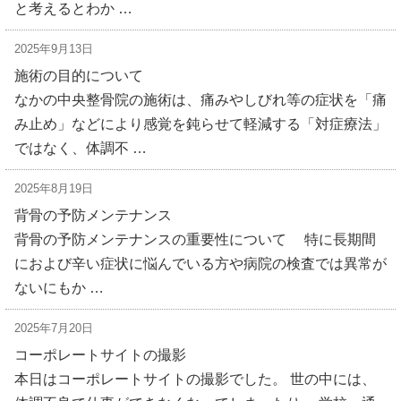
と考えるとわか …
2025年9月13日
施術の目的について
なかの中央整骨院の施術は、痛みやしびれ等の症状を「痛
み止め」などにより感覚を鈍らせて軽減する「対症療法」
ではなく、体調不 …
2025年8月19日
背骨の予防メンテナンス
背骨の予防メンテナンスの重要性について 特に長期間
におよび辛い症状に悩んでいる方や病院の検査では異常が
ないにもか …
2025年7月20日
コーポレートサイトの撮影
本日はコーポレートサイトの撮影でした。 世の中には、