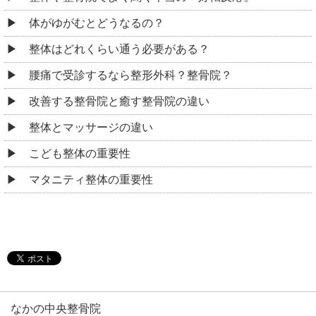
体がゆがむとどうなるの？
整体はどれくらい通う必要がある？
腰痛で受診するなら整形外科？整骨院？
改善する整骨院と癒す整骨院の違い
整体とマッサージの違い
こども整体の重要性
マタニティ整体の重要性
なかの中央整骨院