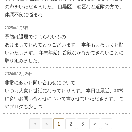
の声をいただきました。 目黒区、港区など近隣の方で、
体調不良に悩まれ …
2025年1月5日
予防は退屈でつまらないもの
あけましておめでとうございます。 本年もよろしくお願
いいたします。 年末年始は普段なかなかできないことに
取り組みました。 …
2024年12月25日
非常に多いお問い合わせについて
いつも大変お世話になっております。 本日は最近、非常
に多いお問い合わせについて書かせていただきます。 こ
のブログも少しづ …
«
<
1
2
3
>
»