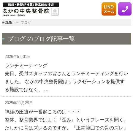
HOME
ブログ
ブログ のブログ記事一覧
2026年5月31日
ランチミーティング
先日、受付スタッフの皆さんとランチミーティングを行い
ました。 なかの中央整骨院はリラクゼーションを提供す
る施設ではなく、 …
2025年11月29日
神経の圧迫が一番起こるのは・・・
整体、整骨業界ではよく『歪み』というフレーズを聞く。
たしかに骨はズレるのですが、『正常範囲での骨のズレ』