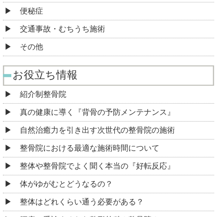
便秘症
交通事故・むちうち施術
その他
お役立ち情報
紹介制整骨院
真の健康に導く『背骨の予防メンテナンス』
自然治癒力を引き出す次世代の整骨院の施術
整骨院における最適な施術時間について
整体や整骨院でよく聞く本当の『好転反応』
体がゆがむとどうなるの？
整体はどれくらい通う必要がある？