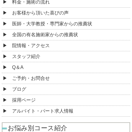
料金・施術の流れ
お客様から頂いた喜びの声
医師・大学教授・専門家からの推薦状
全国の有名施術家からの推薦状
院情報・アクセス
スタッフ紹介
Q＆A
ご予約・お問合せ
ブログ
採用ページ
アルバイト・パート求人情報
お悩み別コース紹介