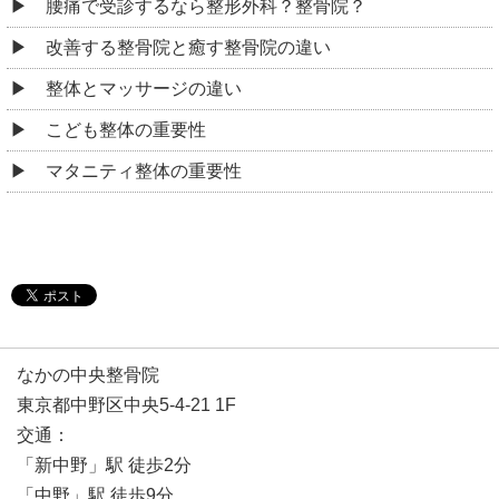
腰痛で受診するなら整形外科？整骨院？
改善する整骨院と癒す整骨院の違い
整体とマッサージの違い
こども整体の重要性
マタニティ整体の重要性
なかの中央整骨院
東京都中野区中央5-4-21 1F
交通：
「新中野」駅 徒歩2分
「中野」駅 徒歩9分