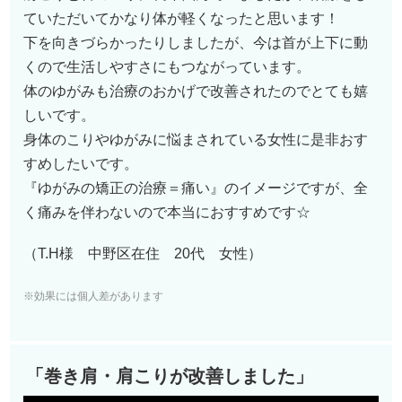
ていただいてかなり体が軽くなったと思います！
下を向きづらかったりしましたが、今は首が上下に動
くので生活しやすさにもつながっています。
体のゆがみも治療のおかげで改善されたのでとても嬉
しいです。
身体のこりやゆがみに悩まされている女性に是非おす
すめしたいです。
『ゆがみの矯正の治療＝痛い』のイメージですが、全
く痛みを伴わないので本当におすすめです☆
（T.H様 中野区在住 20代 女性）
※効果には個人差があります
「巻き肩・肩こりが改善しました」