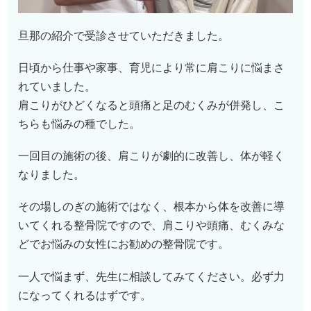
旦那の紹介で受診させていただきました。
日頃から仕事や家事、育児により常に肩こりに悩まさ
れていました。
肩こりがひどくなると頭痛と足のむくみが併発し、こ
ちらも悩みの種でした。
一回目の施術の後、肩こりが劇的に改善し、体が軽く
なりました。
その場しのぎの施術ではなく、根本から体を改善に導
いてくれる整骨院ですので、肩こりや頭痛、むくみな
どでお悩みの女性にお勧めの整骨院です。
一人で悩まず、先生に相談してみてください。必ず力
になってくれるはずです。