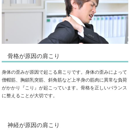
骨格が原因の肩こり
身体の歪みが原因で起こる肩こりです。身体の歪みによって
僧帽筋、胸鎖乳突筋、斜角筋など上半身の筋肉に異常な負荷
がかかり『こり』が起こっています。骨格を正しいバランス
に整えることが大切です。
神経が原因の肩こり