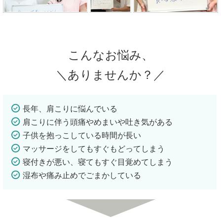
こんなお悩み、
＼ありませんか？／
長年、肩こりに悩んでいる
肩こりに伴う頭痛やめまいや吐き気がある
子供を抱っこしている時間が長い
マッサージをしてもすぐもどってしまう
寝付きが悪い、寝てもすぐ目覚めてしまう
湿布や痛み止めでごまかしている