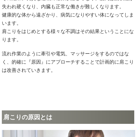
失われ硬くなり、内臓も正常な働きが難しくなります。
健康的な体から遠ざかり、病気になりやすい体になってしま
います。
肩こりをはじめとする様々な不調はその結果ということにな
ります。
流れ作業のように牽引や電気、マッサージをするのではな
く、的確に『原因』にアプローチすることで計画的に肩こり
は改善されていきます。
肩こりの原因とは