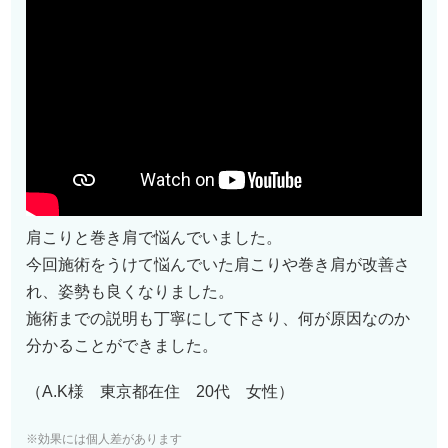
肩こりと巻き肩で悩んでいました。
今回施術をうけて悩んでいた肩こりや巻き肩が改善さ
れ、姿勢も良くなりました。
施術までの説明も丁寧にして下さり、何が原因なのか
分かることができました。
（A.K様 東京都在住 20代 女性）
※効果には個人差があります