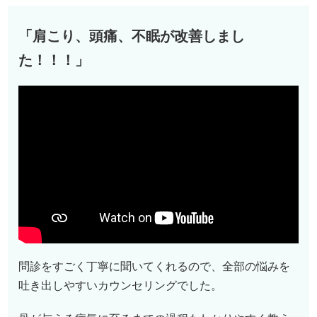
「肩こり、頭痛、不眠が改善しまし
た！！！」
問診をすごく丁寧に聞いてくれるので、全部の悩みを
吐き出しやすいカウンセリングでした。