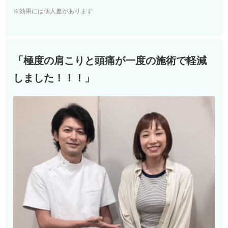
※効果には個人差があります
「極度の肩こりと頭痛が一度の施術で軽減
しました！！！」