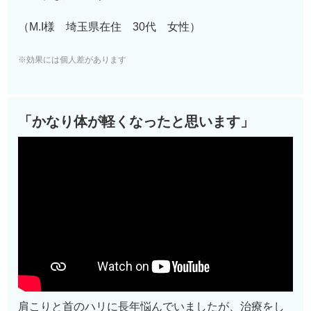
（M.I様 埼玉県在住 30代 女性）
※効果には個人差があります
「かなり体が軽くなったと思います」
肩こりと首のハリに長年悩んでいましたが、治療をし