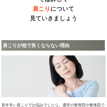
肩こり
について
見ていきましょう
肩こりが他で良くならない理由
長年辛い肩こりでお悩みでしたら、通常の整骨院や整体院で