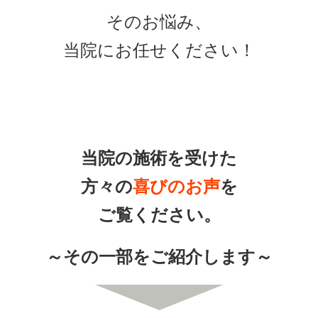
そのお悩み、
当院にお任せください！
当院の施術を受けた
方々の
喜びのお声
を
ご覧ください。
～その一部をご紹介します～