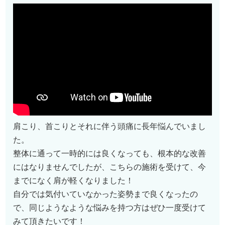
肩こり、首こりとそれに伴う頭痛に長年悩んでいまし
た。
整体に通って一時的には良くなっても、根本的な改善
にはなりませんでしたが、こちらの施術を受けて、今
までになく肩が軽くなりました！
自分では気付いていなかった姿勢まで良くなったの
で、同じようなような悩みを持つ方はぜひ一度受けて
みて頂きたいです！