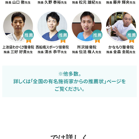
では詳しく