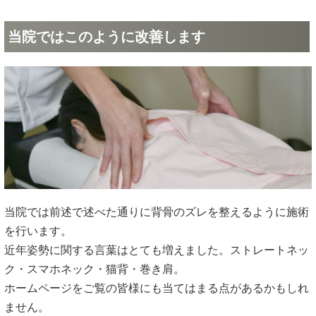
当院ではこのように改善します
当院では前述で述べた通りに背骨のズレを整えるように施術
を行います。
近年姿勢に関する言葉はとても増えました。ストレートネッ
ク・スマホネック・猫背・巻き肩。
ホームページをご覧の皆様にも当てはまる点があるかもしれ
ません。