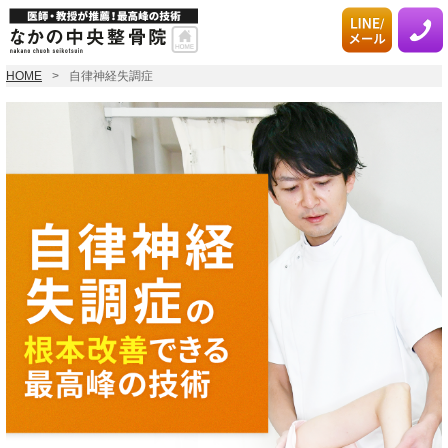
HOME
自律神経失調症