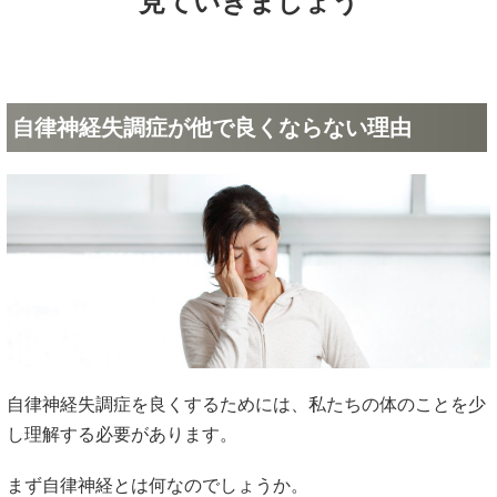
見ていきましょう
自律神経失調症が他で良くならない理由
自律神経失調症を良くするためには、私たちの体のことを少
し理解する必要があります。
まず自律神経とは何なのでしょうか。