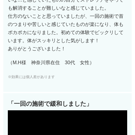
も解消することが難しいなと感じていました。
仕方のないことと思っていましたが、一回の施術で首
のつまりや苦しいと感じていたものが楽になり、体も
ポカポカになりました。初めての体験でビックリして
います。体がスッキリとした気がします！
ありがとうございました！
（M.H様 神奈川県在住 30代 女性）
※効果には個人差があります
「一回の施術で緩和しました」