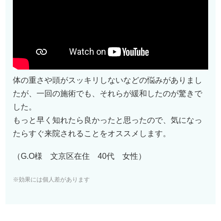
体の重さや頭がスッキリしないなどの悩みがありまし
たが、一回の施術でも、それらが緩和したのが驚きで
した。
もっと早く知れたら良かったと思ったので、気になっ
たらすぐ来院されることをオススメします。
（G.O様 文京区在住 40代 女性）
※効果には個人差があります