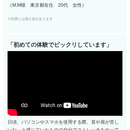
（M.M様 東京都在住 20代 女性）
※効果には個人差があります
「初めての体験でビックリしています」
日頃、パソコンやスマホを使用する際、首や肩が苦し
いな…と感じていたものの自分でストレッチをやって