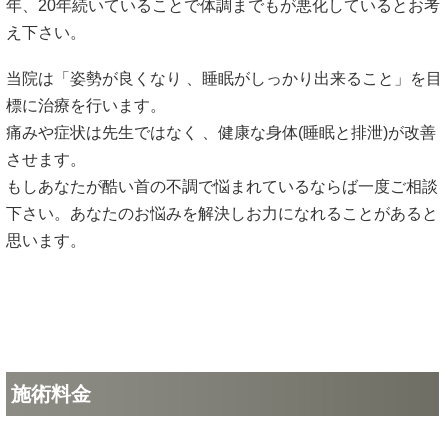
年、20年続いていることで体調までもが悪化しているとお考
え下さい。
当院は「姿勢が良くなり 、睡眠がしっかり出来ること」を目
標に治療を行います。
痛みや症状は先生ではなく 、健康な身体(睡眠と排泄)が改善
させます。
もしあなたが酷い首の不調で悩まれているならば一度ご相談
下さい。あなたのお悩みを解決しお力になれることがあると
思います。
施術料金