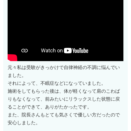
元々私は受験がきっかけで自律神経の不調に悩んでい
ました。
それによって、不眠症などになっていました。
施術をしてもらった後は、体が軽くなって肩のこわば
りもなくなって、前みたいにリラックスした状態に戻
ることができて、ありがたかったです。
また、院長さんもとても気さくで優しい方だったので
安心しました。