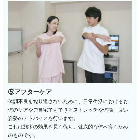
⑤アフターケア
体調不良を繰り返さないために、日常生活におけるお
体のケアやご自宅でもできるストレッチや体操、良い
姿勢のアドバイスを行います。
これは施術の効果を長く保ち、健康的な体へ導くため
のものです。