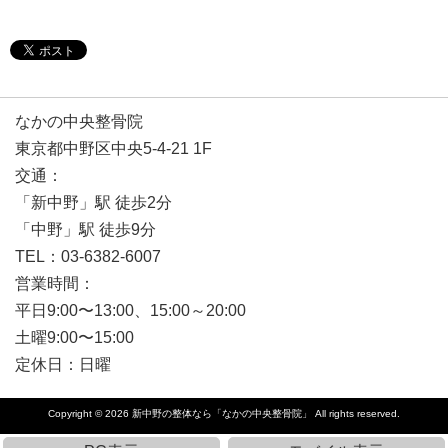
なかの中央整骨院
東京都中野区中央5-4-21 1F
交通：
「新中野」駅 徒歩2分
「中野」駅 徒歩9分
TEL：03-6382-6007
営業時間：
平日9:00〜13:00、15:00～20:00
土曜9:00〜15:00
定休日：日曜
Copyright © 2026
新中野の整体なら「なかの中央整骨院」
All rights reserved.