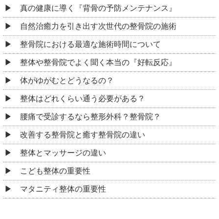
真の健康に導く『背骨の予防メンテナンス』
自然治癒力を引き出す次世代の整骨院の施術
整骨院における最適な施術時間について
整体や整骨院でよく聞く本当の『好転反応』
体がゆがむとどうなるの？
整体はどれくらい通う必要がある？
腰痛で受診するなら整形外科？整骨院？
改善する整骨院と癒す整骨院の違い
整体とマッサージの違い
こども整体の重要性
マタニティ整体の重要性