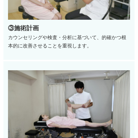
③施術計画
カウンセリングや検査・分析に基づいて、的確かつ根
本的に改善させることを重視します。