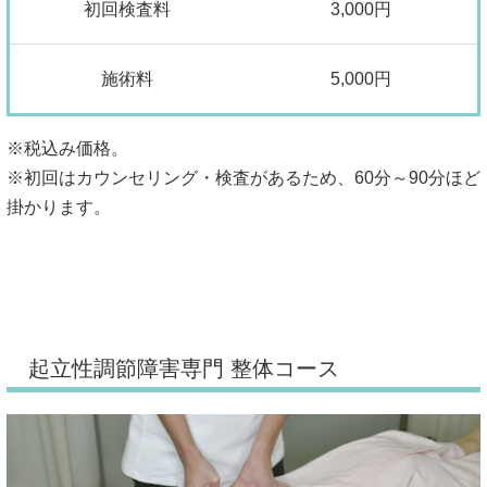
初回検査料
3,000円
施術料
5,000円
※税込み価格。
※初回はカウンセリング・検査があるため、60分～90分ほど
掛かります。
起立性調節障害専門 整体コース