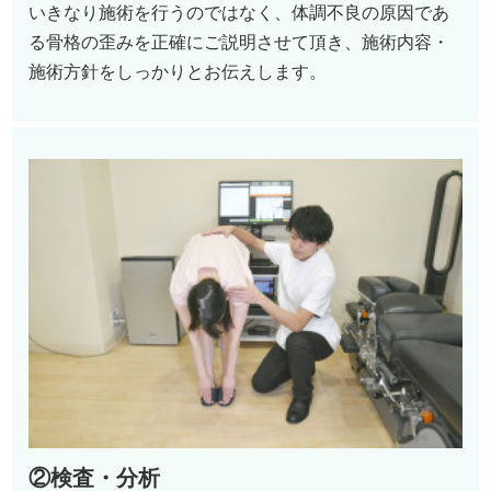
いきなり施術を行うのではなく、体調不良の原因であ
る骨格の歪みを正確にご説明させて頂き、施術内容・
施術方針をしっかりとお伝えします。
②検査・分析