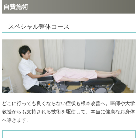
自費施術
スペシャル整体コース
どこに行っても良くならない症状も根本改善へ。医師や大学
教授からも支持される技術を駆使して、本当に健康なお身体
へ導きます。