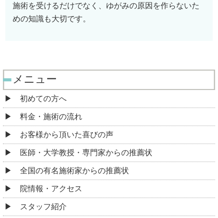
施術を受けるだけでなく、ゆがみの原因を作らないた
めの知識も大切です。
メニュー
初めての方へ
料金・施術の流れ
お客様から頂いた喜びの声
医師・大学教授・専門家からの推薦状
全国の有名施術家からの推薦状
院情報・アクセス
スタッフ紹介