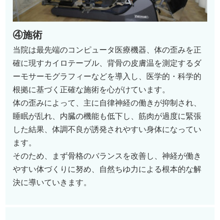
④施術
当院は最先端のコンピュータ医療機器、体の歪みを正
確に現すカイロテーブル、背骨の皮膚温を測定するダ
ーモサーモグラフィーなどを導入し、医学的・科学的
根拠に基づく正確な施術を心がけています。
体の歪みによって、主に自律神経の働きが抑制され、
睡眠が乱れ、内臓の機能も低下し、筋肉が過度に緊張
した結果、体調不良が誘発されやすい身体になってい
ます。
そのため、まず骨格のバランスを改善し、神経が働き
やすい体づくりに努め、自然ちゆ力による根本的な解
決に導いていきます。