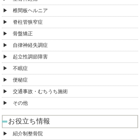
椎間板ヘルニア
脊柱管狭窄症
骨盤矯正
自律神経失調症
起立性調節障害
不眠症
便秘症
交通事故・むちうち施術
その他
お役立ち情報
紹介制整骨院