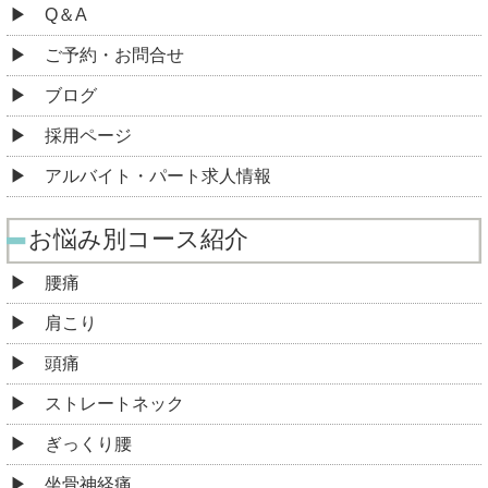
Q＆A
ご予約・お問合せ
ブログ
採用ページ
アルバイト・パート求人情報
お悩み別コース紹介
腰痛
肩こり
頭痛
ストレートネック
ぎっくり腰
坐骨神経痛