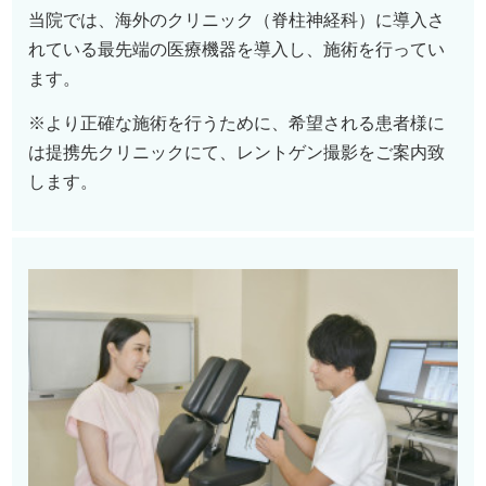
当院では、海外のクリニック（脊柱神経科）に導入さ
れている最先端の医療機器を導入し、施術を行ってい
ます。
※より正確な施術を行うために、希望される患者様に
は提携先クリニックにて、レントゲン撮影をご案内致
します。