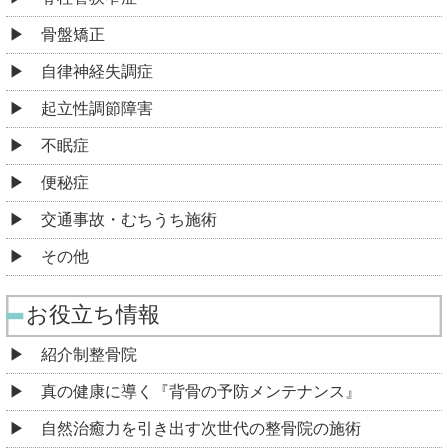
骨盤矯正
自律神経失調症
起立性調節障害
不眠症
便秘症
交通事故・むちうち施術
その他
お役立ち情報
紹介制整骨院
真の健康に導く『背骨の予防メンテナンス』
自然治癒力を引き出す次世代の整骨院の施術