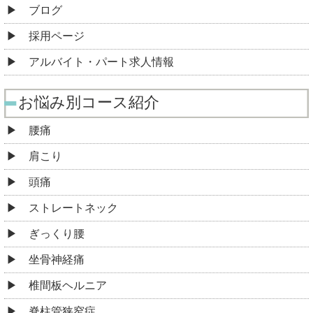
ブログ
採用ページ
アルバイト・パート求人情報
お悩み別コース紹介
腰痛
肩こり
頭痛
ストレートネック
ぎっくり腰
坐骨神経痛
椎間板ヘルニア
脊柱管狭窄症