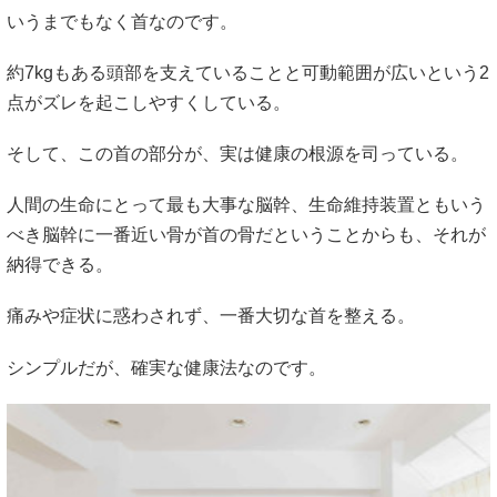
いうまでもなく首なのです。
約7kgもある頭部を支えていることと可動範囲が広いという2
点がズレを起こしやすくしている。
そして、この首の部分が、実は健康の根源を司っている。
人間の生命にとって最も大事な脳幹、生命維持装置ともいう
べき脳幹に一番近い骨が首の骨だということからも、それが
納得できる。
痛みや症状に惑わされず、一番大切な首を整える。
シンプルだが、確実な健康法なのです。