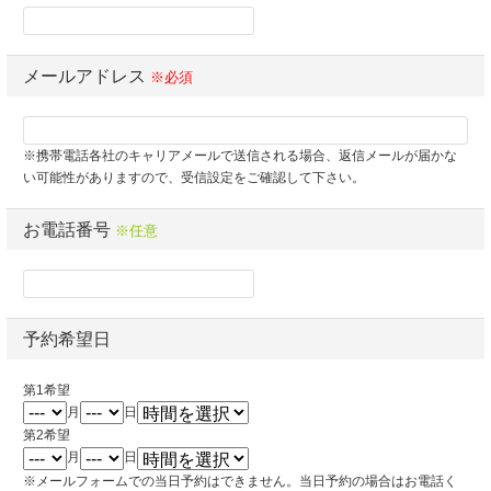
メールアドレス
※必須
※携帯電話各社のキャリアメールで送信される場合、返信メールが届かな
い可能性がありますので、受信設定をご確認して下さい。
お電話番号
※任意
予約希望日
第1希望
月
日
第2希望
月
日
※メールフォームでの当日予約はできません。当日予約の場合はお電話く