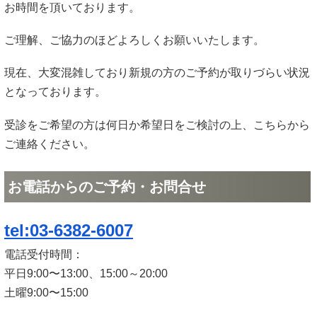
お時間を頂いております。
ご理解、ご協力のほどよろしくお願いいたします。
現在、大変混雑しており新規の方のご予約が取りづらい状況
となっております。
受診をご希望の方は何日か希望日をご検討の上、こちらから
ご連絡ください。
お電話からのご予約・お問合せ
tel:03-6382-6007
電話受付時間：
平日9:00〜13:00、15:00～20:00
土曜9:00〜15:00