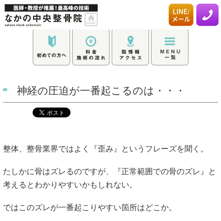
神経の圧迫が一番起こるのは・・・
整体、整骨業界ではよく『歪み』というフレーズを聞く。
たしかに骨はズレるのですが、『正常範囲での骨のズレ』と
考えるとわかりやすいかもしれない。
ではこのズレが一番起こりやすい箇所はどこか。