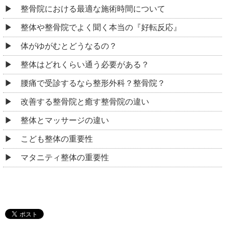
整骨院における最適な施術時間について
整体や整骨院でよく聞く本当の『好転反応』
体がゆがむとどうなるの？
整体はどれくらい通う必要がある？
腰痛で受診するなら整形外科？整骨院？
改善する整骨院と癒す整骨院の違い
整体とマッサージの違い
こども整体の重要性
マタニティ整体の重要性