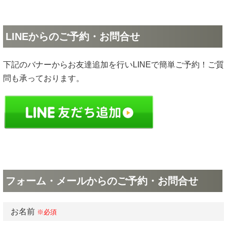
LINEからのご予約・お問合せ
下記のバナーからお友達追加を行いLINEで簡単ご予約！ご質
問も承っております。
フォーム・メールからのご予約・お問合せ
お名前
※必須