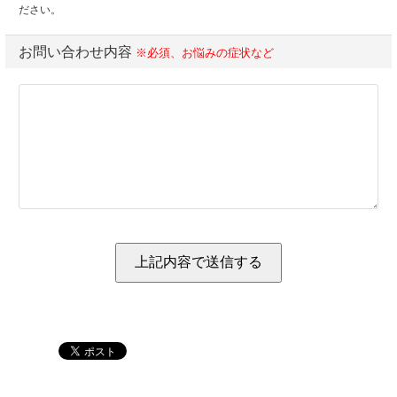
ださい。
お問い合わせ内容
※必須、お悩みの症状など