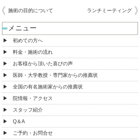
施術の目的について
ランチミーティング
メニュー
初めての方へ
料金・施術の流れ
お客様から頂いた喜びの声
医師・大学教授・専門家からの推薦状
全国の有名施術家からの推薦状
院情報・アクセス
スタッフ紹介
Q＆A
ご予約・お問合せ