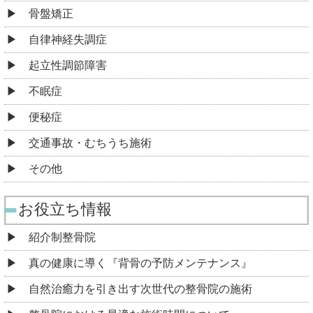
骨盤矯正
自律神経失調症
起立性調節障害
不眠症
便秘症
交通事故・むちうち施術
その他
お役立ち情報
紹介制整骨院
真の健康に導く『背骨の予防メンテナンス』
自然治癒力を引き出す次世代の整骨院の施術