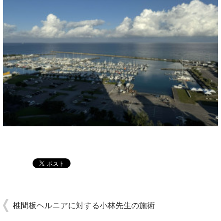
椎間板ヘルニアに対する小林先生の施術