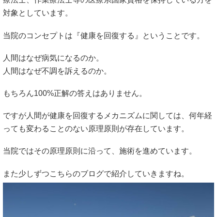
対象としています。
当院のコンセプトは『健康を回復する』ということです。
人間はなぜ病気になるのか。
人間はなぜ不調を訴えるのか。
もちろん100%正解の答えはありません。
ですが人間が健康を回復するメカニズムに関しては、何年経
っても変わることのない原理原則が存在しています。
当院ではその原理原則に沿って、施術を進めています。
また少しずつこちらのブログで紹介していきますね。