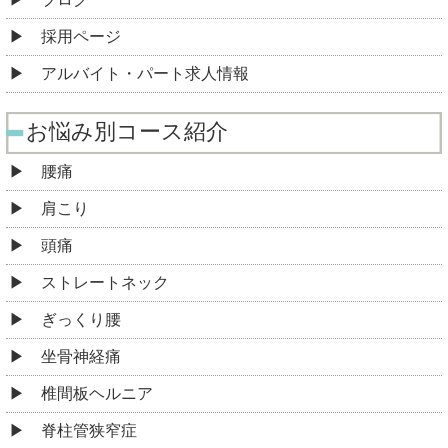
採用ページ
アルバイト・パート求人情報
お悩み別コース紹介
腰痛
肩こり
頭痛
ストレートネック
ぎっくり腰
坐骨神経痛
椎間板ヘルニア
脊柱管狭窄症