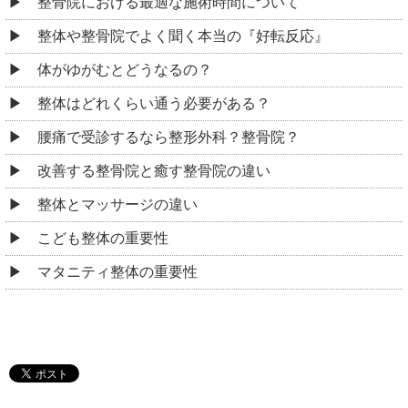
整骨院における最適な施術時間について
整体や整骨院でよく聞く本当の『好転反応』
体がゆがむとどうなるの？
整体はどれくらい通う必要がある？
腰痛で受診するなら整形外科？整骨院？
改善する整骨院と癒す整骨院の違い
整体とマッサージの違い
こども整体の重要性
マタニティ整体の重要性