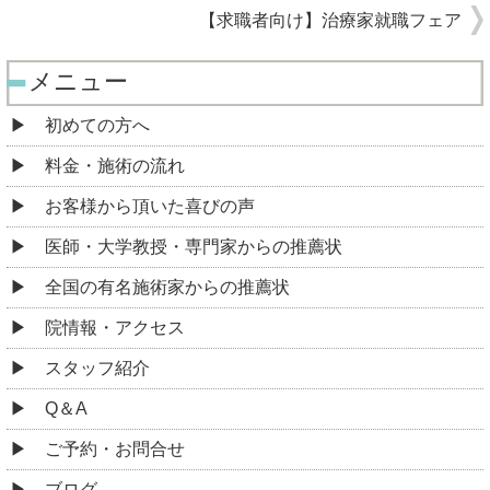
【求職者向け】治療家就職フェア
メニュー
初めての方へ
料金・施術の流れ
お客様から頂いた喜びの声
医師・大学教授・専門家からの推薦状
全国の有名施術家からの推薦状
院情報・アクセス
スタッフ紹介
Q＆A
ご予約・お問合せ
ブログ