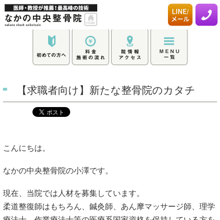
【求職者向け】新たな整骨院のカタチ
こんにちは。
なかの中央整骨院の小澤です。
現在、当院では人材を募集しています。
柔道整復師はもちろん、鍼灸師、あん摩マッサージ師、理学
療法士、作業療法士等の医療系国家資格を保持している方を