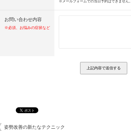
※メールフォームでの当日予約はできません
お問い合わせ内容
※必須、お悩みの症状など
姿勢改善の新たなテクニック