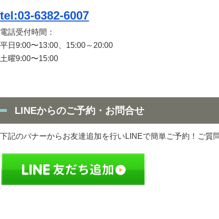
tel:03-6382-6007
電話受付時間：
平日9:00〜13:00、15:00～20:00
土曜9:00〜15:00
LINEからのご予約・お問合せ
下記のバナーからお友達追加を行いLINEで簡単ご予約！ご質