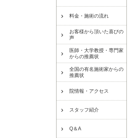
料金・施術の流れ
お客様から頂いた喜びの
声
医師・大学教授・専門家
からの推薦状
全国の有名施術家からの
推薦状
院情報・アクセス
スタッフ紹介
Q＆A