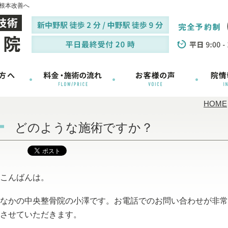
根本改善へ
HOME
どのような施術ですか？
こんばんは。
なかの中央整骨院の小澤です。お電話でのお問い合わせが非常
させていただきます。