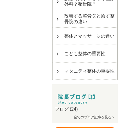
外科？整骨院？
改善する整骨院と癒す整
骨院の違い
整体とマッサージの違い
こども整体の重要性
マタニティ整体の重要性
ブログ
(24)
全てのブログ記事を見る＞