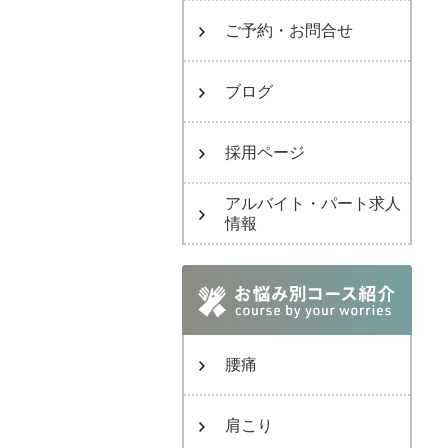
ご予約・お問合せ
ブログ
採用ページ
アルバイト・パート求人
情報
腰痛
肩こり