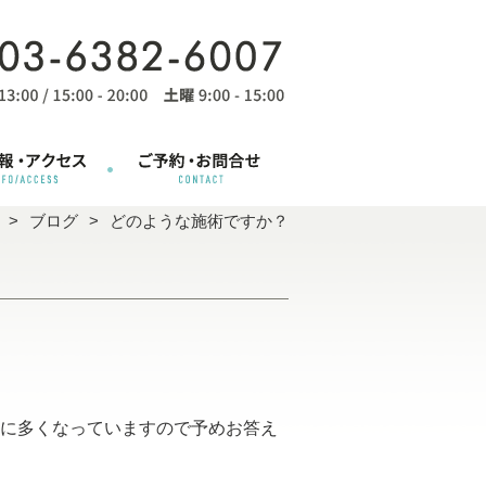
ブログ
どのような施術ですか？
に多くなっていますので予めお答え