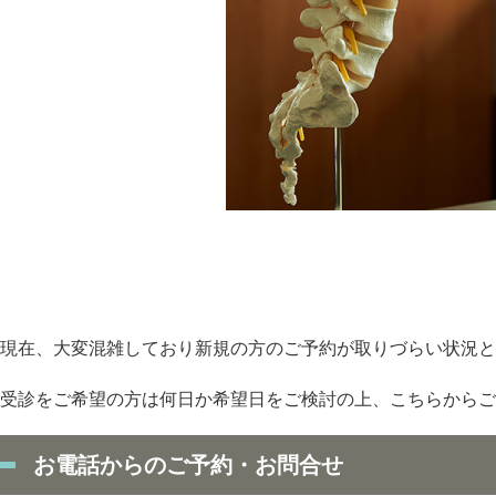
現在、大変混雑しており新規の方のご予約が取りづらい状況と
受診をご希望の方は何日か希望日をご検討の上、こちらからご
お電話からのご予約・お問合せ