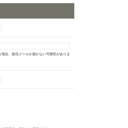
る場合、返信メールが届かない可能性がありま