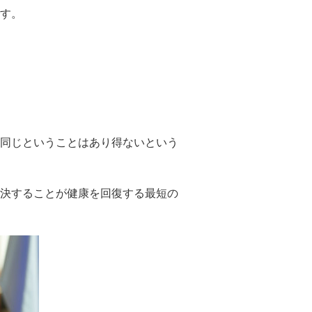
す。
同じということはあり得ないという
決することが健康を回復する最短の