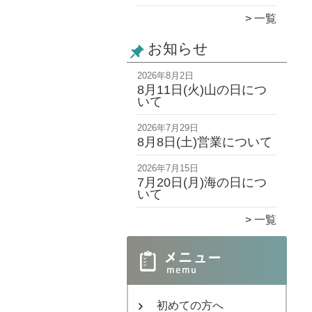
一覧
お知らせ
2026年8月2日
8月11日(火)山の日につ
いて
2026年7月29日
8月8日(土)営業について
2026年7月15日
7月20日(月)海の日につ
いて
一覧
初めての方へ