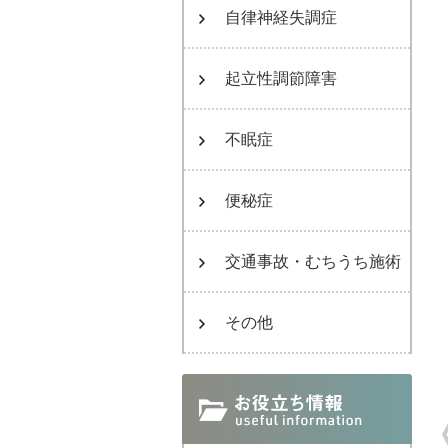
自律神経失調症
起立性調節障害
不眠症
便秘症
交通事故・むちうち施術
その他