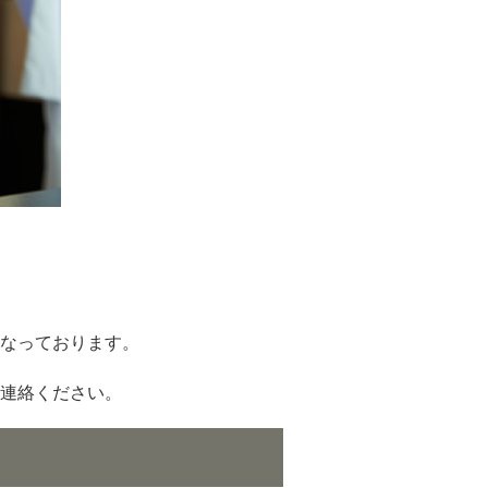
なっております。
連絡ください。