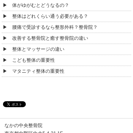
体がゆがむとどうなるの？
整体はどれくらい通う必要がある？
腰痛で受診するなら整形外科？整骨院？
改善する整骨院と癒す整骨院の違い
整体とマッサージの違い
こども整体の重要性
マタニティ整体の重要性
なかの中央整骨院