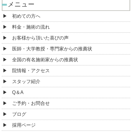
メニュー
初めての方へ
料金・施術の流れ
お客様から頂いた喜びの声
医師・大学教授・専門家からの推薦状
全国の有名施術家からの推薦状
院情報・アクセス
スタッフ紹介
Q＆A
ご予約・お問合せ
ブログ
採用ページ