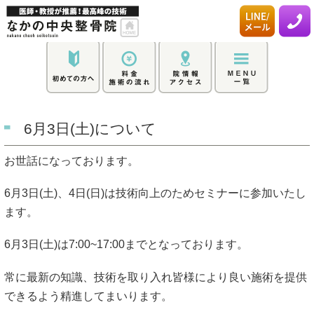
6月3日(土)について
お世話になっております。
6月3日(土)、4日(日)は技術向上のためセミナーに参加いたし
ます。
6月3日(土)は7:00~17:00までとなっております。
常に最新の知識、技術を取り入れ皆様により良い施術を提供
できるよう精進してまいります。