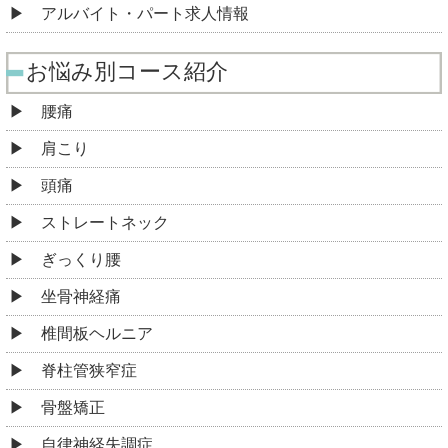
アルバイト・パート求人情報
お悩み別コース紹介
腰痛
肩こり
頭痛
ストレートネック
ぎっくり腰
坐骨神経痛
椎間板ヘルニア
脊柱管狭窄症
骨盤矯正
自律神経失調症