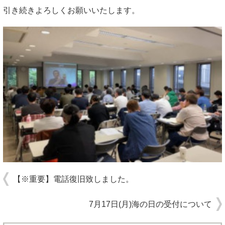
引き続きよろしくお願いいたします。
【※重要】電話復旧致しました。
7月17日(月)海の日の受付について