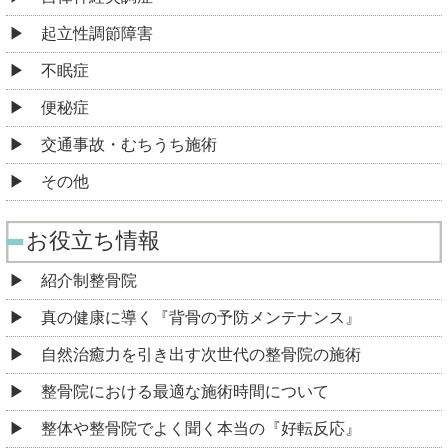
起立性調節障害
不眠症
便秘症
交通事故・むちうち施術
その他
お役立ち情報
紹介制整骨院
真の健康に導く『背骨の予防メンテナンス』
自然治癒力を引き出す次世代の整骨院の施術
整骨院における最適な施術時間について
整体や整骨院でよく聞く本当の『好転反応』