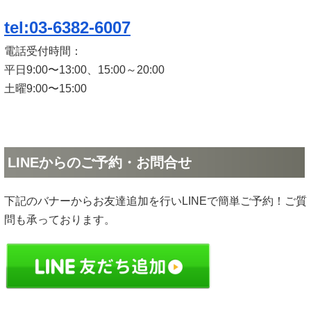
tel:03-6382-6007
電話受付時間：
平日9:00〜13:00、15:00～20:00
土曜9:00〜15:00
LINEからのご予約・お問合せ
下記のバナーからお友達追加を行いLINEで簡単ご予約！ご質
問も承っております。