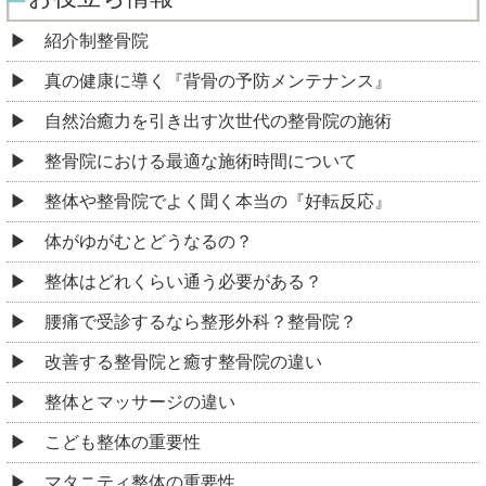
紹介制整骨院
真の健康に導く『背骨の予防メンテナンス』
自然治癒力を引き出す次世代の整骨院の施術
整骨院における最適な施術時間について
整体や整骨院でよく聞く本当の『好転反応』
体がゆがむとどうなるの？
整体はどれくらい通う必要がある？
腰痛で受診するなら整形外科？整骨院？
改善する整骨院と癒す整骨院の違い
整体とマッサージの違い
こども整体の重要性
マタニティ整体の重要性