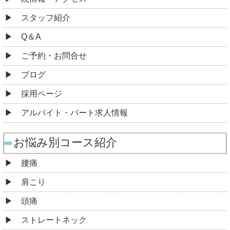
スタッフ紹介
Q＆A
ご予約・お問合せ
ブログ
採用ページ
アルバイト・パート求人情報
お悩み別コース紹介
腰痛
肩こり
頭痛
ストレートネック