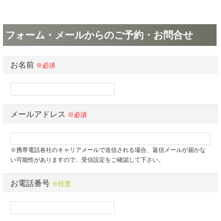
フォーム・メールからのご予約・お問合せ
お名前
※必須
メールアドレス
※必須
※携帯電話各社のキャリアメールで送信される場合、返信メールが届かな
い可能性がありますので、受信設定をご確認して下さい。
お電話番号
※任意