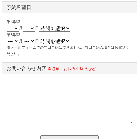
予約希望日
第1希望
月
日
第2希望
月
日
※メールフォームでの当日予約はできません。当日予約の場合はお電話く
ださい。
お問い合わせ内容
※必須、お悩みの症状など