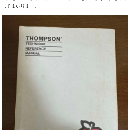
してまいります。