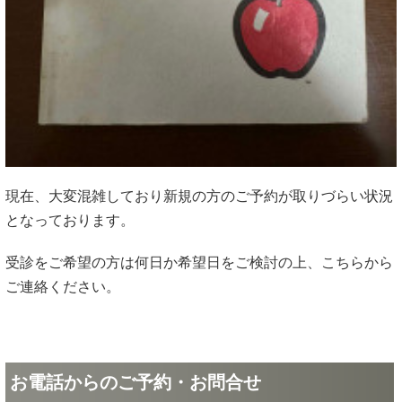
現在、大変混雑しており新規の方のご予約が取りづらい状況
となっております。
受診をご希望の方は何日か希望日をご検討の上、こちらから
ご連絡ください。
お電話からのご予約・お問合せ