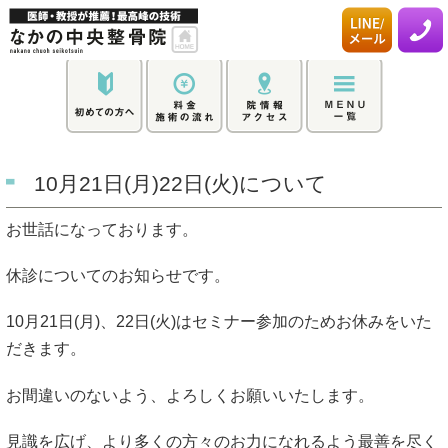
10月21日(月)22日(火)について
お世話になっております。
休診についてのお知らせです。
10月21日(月)、22日(火)はセミナー参加のためお休みをいた
だきます。
お間違いのないよう、よろしくお願いいたします。
見識を広げ、より多くの方々のお力になれるよう最善を尽く