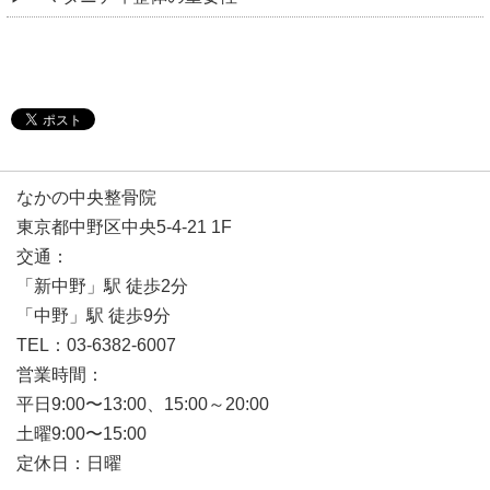
なかの中央整骨院
東京都中野区中央5-4-21 1F
交通：
「新中野」駅 徒歩2分
「中野」駅 徒歩9分
TEL：03-6382-6007
営業時間：
平日9:00〜13:00、15:00～20:00
土曜9:00〜15:00
定休日：日曜