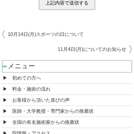
10月14日(月)スポーツの日について
11月4日(月)についてのお知らせ
メニュー
初めての方へ
料金・施術の流れ
お客様から頂いた喜びの声
医師・大学教授・専門家からの推薦状
全国の有名施術家からの推薦状
院情報・アクセス