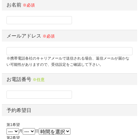
お名前
※必須
メールアドレス
※必須
※携帯電話各社のキャリアメールで送信される場合、返信メールが届かな
い可能性がありますので、受信設定をご確認して下さい。
お電話番号
※任意
予約希望日
第1希望
月
日
第2希望