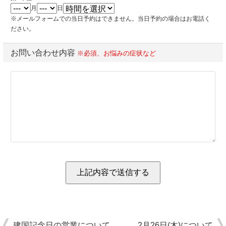
月
日
※メールフォームでの当日予約はできません。当日予約の場合はお電話く
ださい。
お問い合わせ内容
※必須、お悩みの症状など
建国記念日の営業について
2月26日(木)について