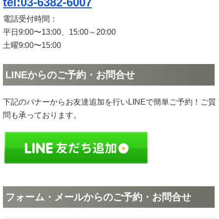
tel:03-6382-6007
電話受付時間：
平日9:00〜13:00、15:00～20:00
土曜9:00〜15:00
LINEからのご予約・お問合せ
下記のバナーからお友達追加を行いLINEで簡単ご予約！ご質
問も承っております。
フォーム・メールからのご予約・お問合せ