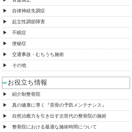
自律神経失調症
起立性調節障害
不眠症
便秘症
交通事故・むちうち施術
その他
お役立ち情報
紹介制整骨院
真の健康に導く『背骨の予防メンテナンス』
自然治癒力を引き出す次世代の整骨院の施術
整骨院における最適な施術時間について