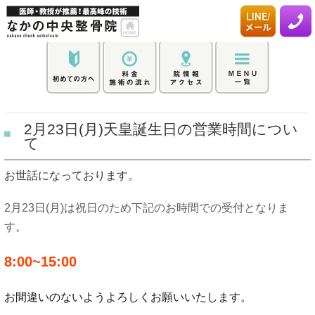
2月23日(月)天皇誕生日の営業時間につい
て
お世話になっております。
2月23日(月)は祝日のため下記のお時間での受付となりま
す。
8:00~15:00
お間違いのないようよろしくお願いいたします。