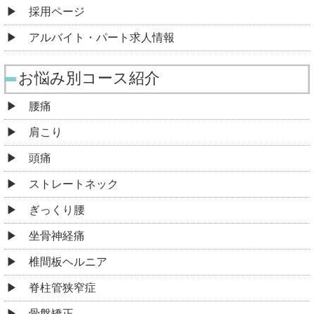
採用ページ
アルバイト・パート求人情報
お悩み別コース紹介
腰痛
肩こり
頭痛
ストレートネック
ぎっくり腰
坐骨神経痛
椎間板ヘルニア
脊柱管狭窄症
骨盤矯正