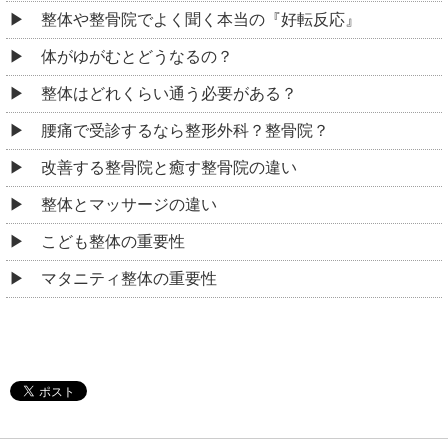
整体や整骨院でよく聞く本当の『好転反応』
体がゆがむとどうなるの？
整体はどれくらい通う必要がある？
腰痛で受診するなら整形外科？整骨院？
改善する整骨院と癒す整骨院の違い
整体とマッサージの違い
こども整体の重要性
マタニティ整体の重要性