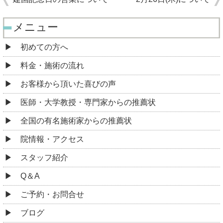
メニュー
初めての方へ
料金・施術の流れ
お客様から頂いた喜びの声
医師・大学教授・専門家からの推薦状
全国の有名施術家からの推薦状
院情報・アクセス
スタッフ紹介
Q＆A
ご予約・お問合せ
ブログ