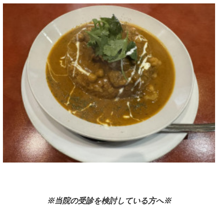
※当院の受診を検討している方へ※