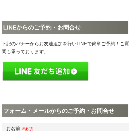
LINEからのご予約・お問合せ
下記のバナーからお友達追加を行いLINEで簡単ご予約！ご質
問も承っております。
フォーム・メールからのご予約・お問合せ
お名前
※必須