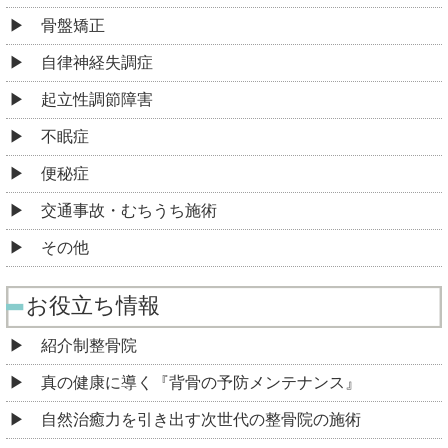
骨盤矯正
自律神経失調症
起立性調節障害
不眠症
便秘症
交通事故・むちうち施術
その他
お役立ち情報
紹介制整骨院
真の健康に導く『背骨の予防メンテナンス』
自然治癒力を引き出す次世代の整骨院の施術