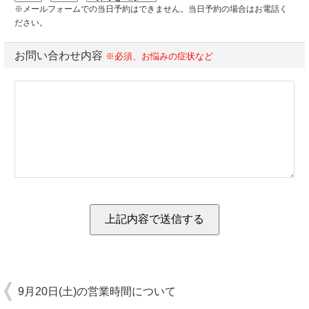
※メールフォームでの当日予約はできません。当日予約の場合はお電話く
ださい。
お問い合わせ内容
※必須、お悩みの症状など
9月20日(土)の営業時間について