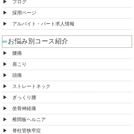
ブログ
採用ページ
アルバイト・パート求人情報
お悩み別コース紹介
腰痛
肩こり
頭痛
ストレートネック
ぎっくり腰
坐骨神経痛
椎間板ヘルニア
脊柱管狭窄症