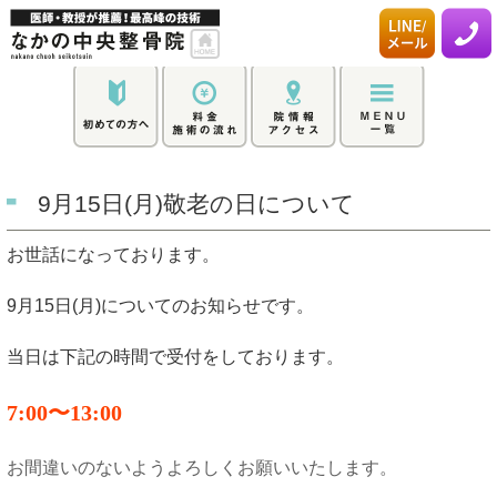
9月15日(月)敬老の日について
お世話になっております。
9月15日(月)についてのお知らせです。
当日は下記の時間で受付をしております。
7:00〜13:00
お間違いのないようよろしくお願いいたします。