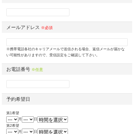
メールアドレス
※必須
※携帯電話各社のキャリアメールで送信される場合、返信メールが届かな
い可能性がありますので、受信設定をご確認して下さい。
お電話番号
※任意
予約希望日
第1希望
月
日
第2希望
月
日