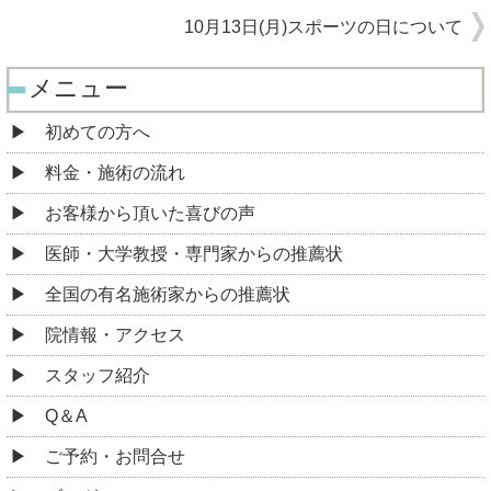
10月13日(月)スポーツの日について
メニュー
初めての方へ
料金・施術の流れ
お客様から頂いた喜びの声
医師・大学教授・専門家からの推薦状
全国の有名施術家からの推薦状
院情報・アクセス
スタッフ紹介
Q＆A
ご予約・お問合せ