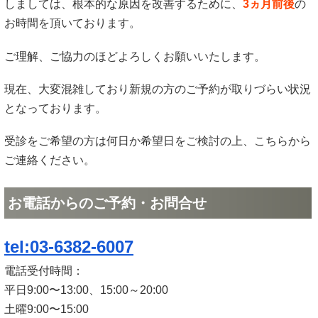
しましては、根本的な原因を改善するために、
3ヵ月前後
の
お時間を頂いております。
ご理解、ご協力のほどよろしくお願いいたします。
現在、大変混雑しており新規の方のご予約が取りづらい状況
となっております。
受診をご希望の方は何日か希望日をご検討の上、こちらから
ご連絡ください。
お電話からのご予約・お問合せ
tel:03-6382-6007
電話受付時間：
平日9:00〜13:00、15:00～20:00
土曜9:00〜15:00